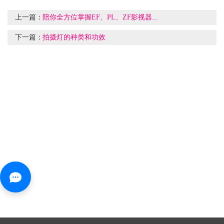
上一篇：
陪你全方位掌握EF、PL、ZF影视器...
下一篇：
拍摄灯的种类和功效