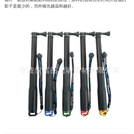
影子是最少的，另外辅光越温和越好。