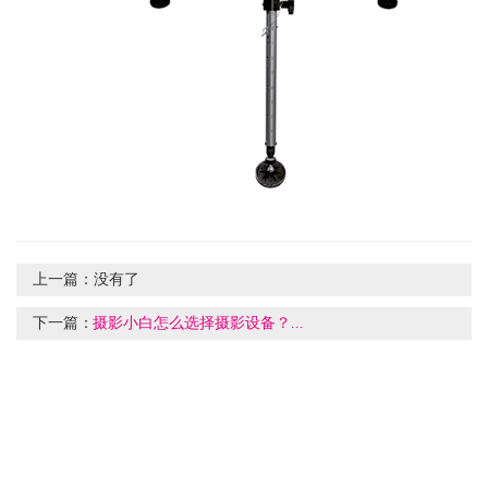
上一篇：
没有了
下一篇：
摄影小白怎么选择摄影设备？...