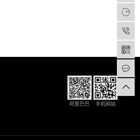
阿里巴巴
手机网站