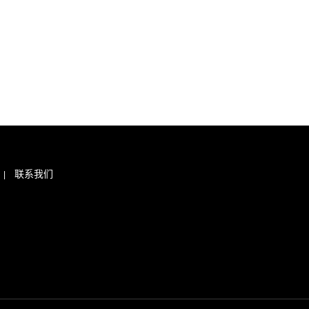
联系我们
|