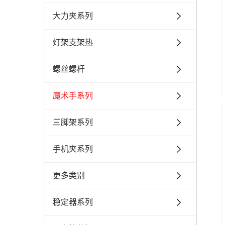
大力夹系列
灯架支架热
螺丝螺杆
魔术手系列
三脚架系列
手机夹系列
更多类别
稳定器系列