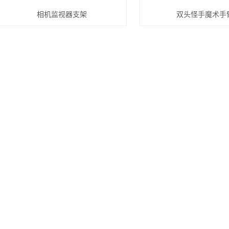
相机监视器支架
双头怪手魔术手