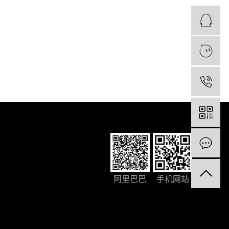
阿里巴巴
手机网站